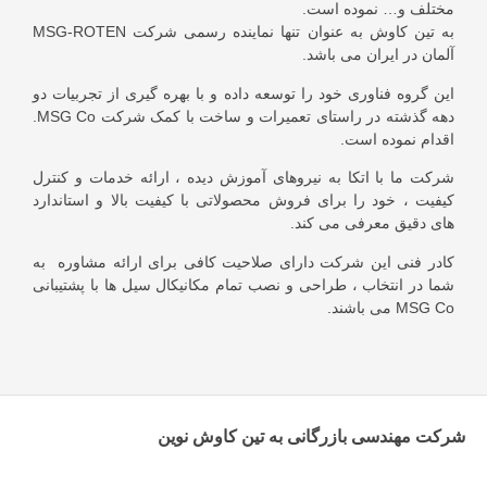
مختلف و… نموده است.
به تین کاوش به عنوان تنها نماینده رسمی شرکت MSG-ROTEN
آلمان در ایران می باشد.
این گروه فناوری خود را توسعه داده و با بهره گیری از تجربیات دو
دهه گذشته در راستای تعمیرات و ساخت با کمک شرکت MSG Co.
اقدام نموده است.
شرکت ما با اتکا به نیروهای آموزش دیده ، ارائه خدمات و کنترل
کیفیت ، خود را برای فروش محصولاتی با کیفیت بالا و استاندارد
های دقیق معرفی می کند.
کادر فنی این شرکت دارای صلاحیت کافی برای ارائه مشاوره به
شما در انتخاب ، طراحی و نصب تمام مکانیکال سیل ها با پشتیبانی
MSG Co می باشند.
شرکت مهندسی بازرگانی به تین کاوش نوین