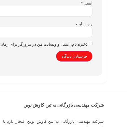
ایمیل
*
وب‌ سایت
ذخیره نام، ایمیل و وبسایت من در مرورگر برای زمانی
شرکت مهندسی بازرگانی به تین کاوش نوین
شرکت مهندسی بازرگانی به تین کاوش نوین افتخار دارد با