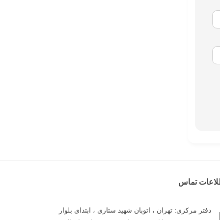
لاعات تماس
دفتر مرکزی: تهران ، اتوبان شهید ستاری ، ابتدای بلوار