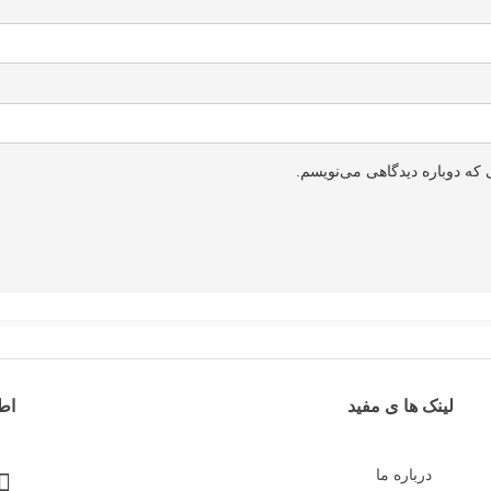
 که دوباره دیدگاهی می‌نویسم.
لینک ها ی مفید
اط
درباره ما