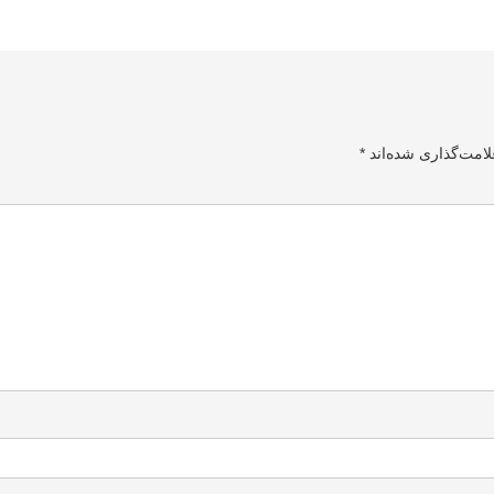
لامت‌گذاری شده‌اند
*