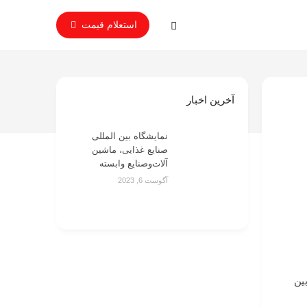
استعلام قیمت
آخرین اخبار
نمایشگاه بین المللی
صنایع غذایی، ماشین
آلات‌وصنایع وابسته
آگوست 6, 2023
ین