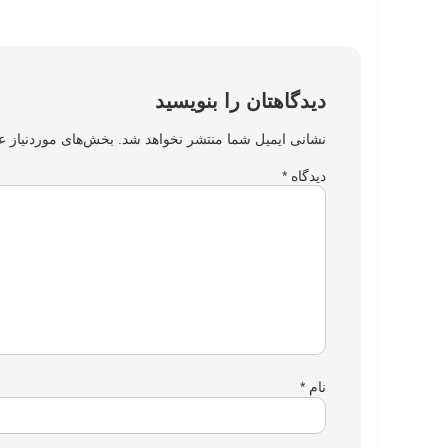
دیدگاهتان را بنویسید
نشانی ایمیل شما منتشر نخواهد شد.
بخش‌های موردنیاز ع
دیدگاه
*
نام
*