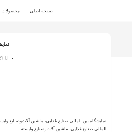
صفحه اصلی
محصولات
نمایش
آگو
نمایشگاه بین المللی صنایع غذایی، ماشین آلات‌وصنایع وابس
المللی صنایع غذایی، ماشین آلات‌وصنایع وابسته