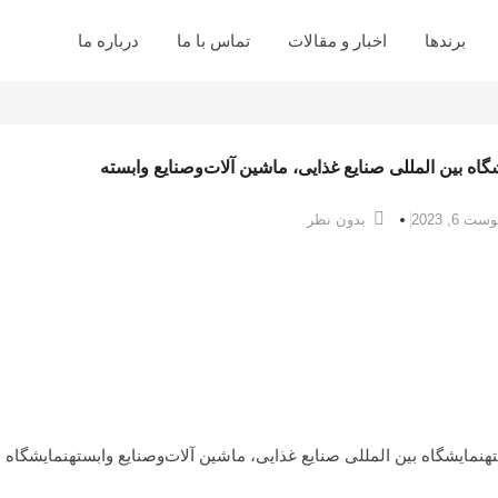
برندها
اخبار و مقالات
تماس با ما
درباره ما
گاه بین المللی صنایع غذایی، ماشین آلات‌وصنایع وابسته
ست 6, 2023
بدون نظر
تهنمایشگاه بین المللی صنایع غذایی، ماشین آلات‌وصنایع وابستهنمایشگاه ب